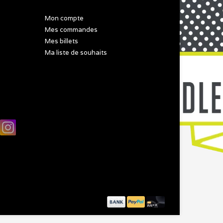
Mon compte
Mes commandes
Mes billets
Ma liste de souhaits