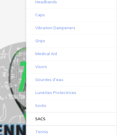
Headbands
Caps
Vibration Dampeners
Grips
Medical Aid
Visors
Gourdes d'eau
Lunettes Protectrices
Socks
SACS
Tennis