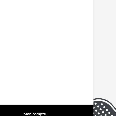
Mon compte