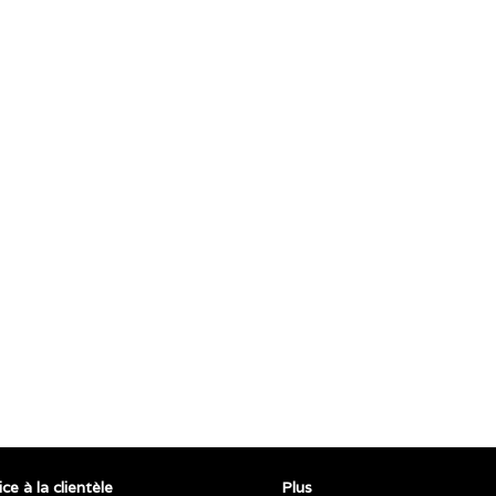
ce à la clientèle
Plus