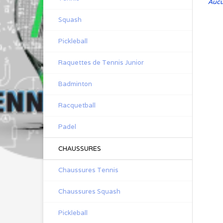
Aucun
Squash
Pickleball
Raquettes de Tennis Junior
Badminton
Racquetball
Padel
CHAUSSURES
Chaussures Tennis
Chaussures Squash
Pickleball