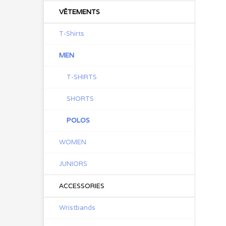
VÊTEMENTS
T-Shirts
MEN
T-SHIRTS
SHORTS
POLOS
WOMEN
JUNIORS
ACCESSORIES
Wristbands