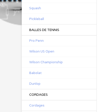
Squash
Pickleball
BALLES DE TENNIS
Pro Penn
Wilson US Open
Wilson Championship
Babolat
Dunlop
CORDAGES
Cordages