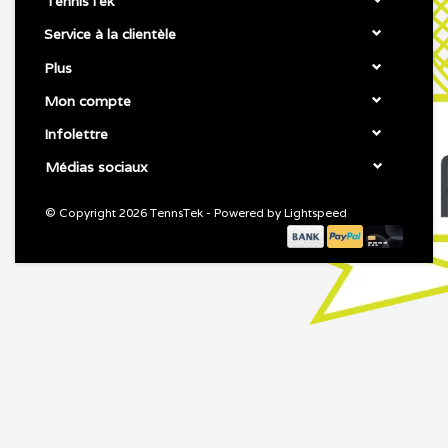
TennisTek
Service à la clientèle
Plus
Mon compte
Infolettre
Médias sociaux
© Copyright 2026 TennsTek - Powered by
Lightspeed