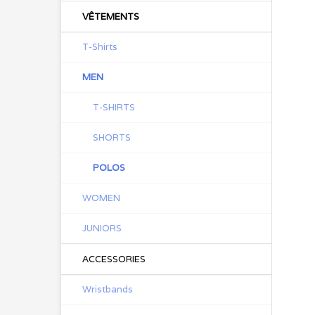
VÊTEMENTS
T-Shirts
MEN
T-SHIRTS
SHORTS
POLOS
WOMEN
JUNIORS
ACCESSORIES
Wristbands