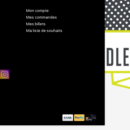
Mon compte
Mes commandes
Mes billets
Ma liste de souhaits