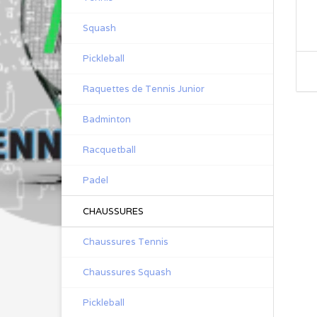
Squash
Pickleball
Raquettes de Tennis Junior
Badminton
Racquetball
Padel
CHAUSSURES
Chaussures Tennis
Chaussures Squash
Pickleball