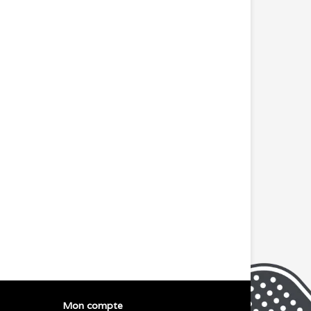
Mon compte