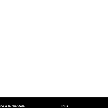
ce à la clientèle
Plus