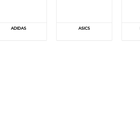
ADIDAS
ASICS