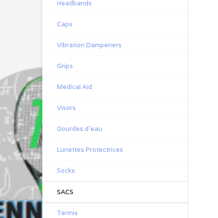
Headbands
Caps
Vibration Dampeners
Grips
Medical Aid
Visors
Gourdes d'eau
Lunettes Protectrices
Socks
SACS
Tennis