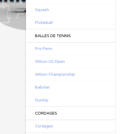
Squash
Pickleball
BALLES DE TENNIS
Pro Penn
Wilson US Open
Wilson Championship
Babolat
Dunlop
CORDAGES
Cordages