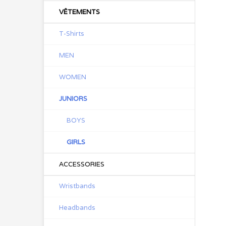
VÊTEMENTS
T-Shirts
MEN
WOMEN
JUNIORS
BOYS
GIRLS
ACCESSORIES
Wristbands
Headbands