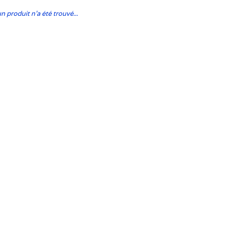
 produit n'a été trouvé...