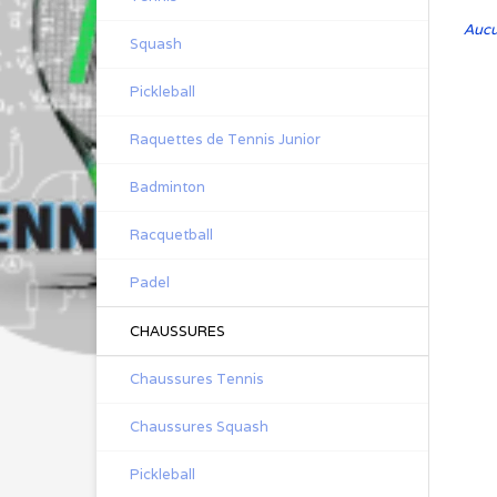
Aucun
Squash
Pickleball
Raquettes de Tennis Junior
Badminton
Racquetball
Padel
CHAUSSURES
Chaussures Tennis
Chaussures Squash
Pickleball