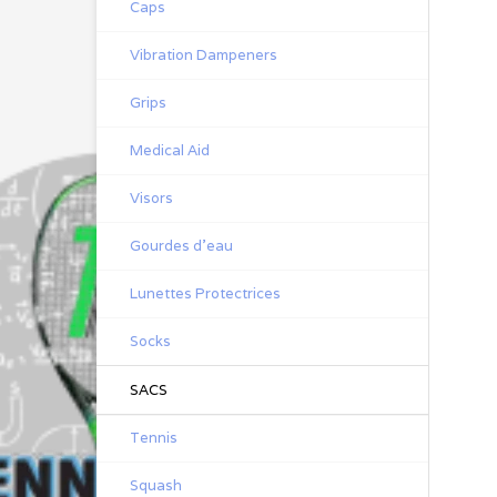
Caps
Vibration Dampeners
Grips
Medical Aid
Visors
Gourdes d'eau
Lunettes Protectrices
Socks
SACS
Tennis
Squash