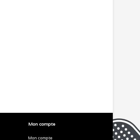
Mon compte
Mon compte