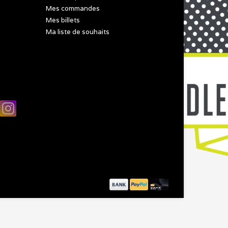
Mes commandes
Mes billets
Ma liste de souhaits