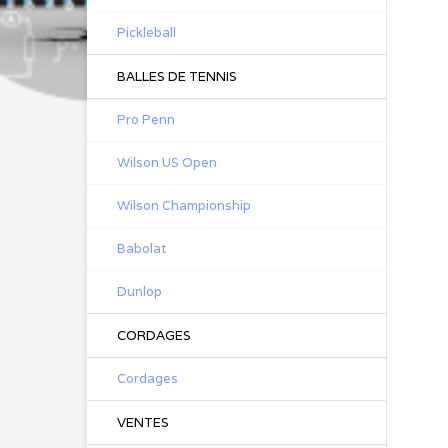
Pickleball
BALLES DE TENNIS
Pro Penn
Wilson US Open
Wilson Championship
Babolat
Dunlop
CORDAGES
Cordages
VENTES