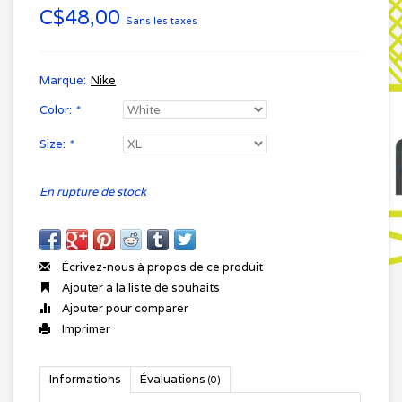
C$48,00
Sans les taxes
Marque:
Nike
Color:
*
Size:
*
En rupture de stock
Écrivez-nous à propos de ce produit
Ajouter à la liste de souhaits
Ajouter pour comparer
Imprimer
Informations
Évaluations
(0)