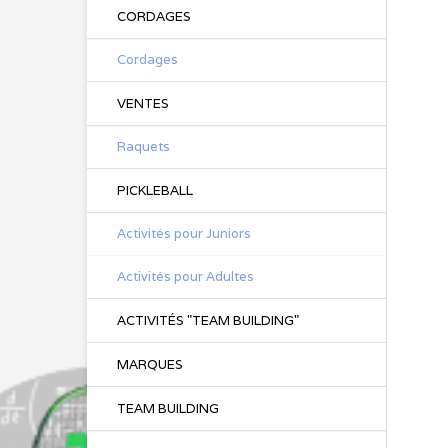
CORDAGES
Cordages
VENTES
Raquets
PICKLEBALL
Activités pour Juniors
Activités pour Adultes
ACTIVITÉS "TEAM BUILDING"
MARQUES
TEAM BUILDING