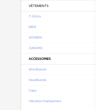
VÊTEMENTS
T-Shirts
MEN
WOMEN
JUNIORS
ACCESSORIES
Wristbands
Headbands
Caps
Vibration Dampeners