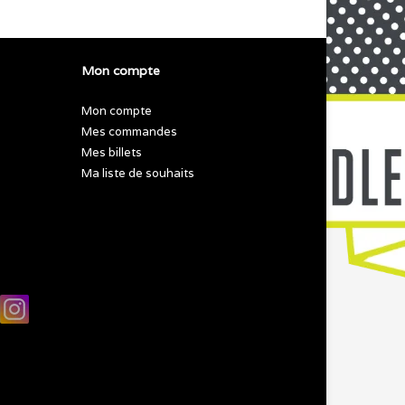
Mon compte
Mon compte
Mes commandes
Mes billets
Ma liste de souhaits