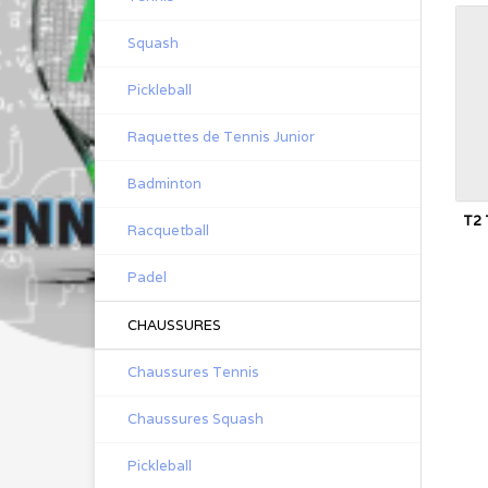
Squash
Pickleball
Raquettes de Tennis Junior
Badminton
T2
Racquetball
Padel
CHAUSSURES
Chaussures Tennis
Chaussures Squash
Pickleball