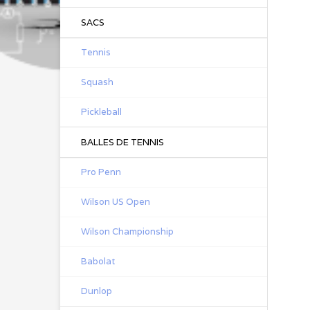
SACS
Tennis
Squash
Pickleball
BALLES DE TENNIS
Pro Penn
Wilson US Open
Wilson Championship
Babolat
Dunlop