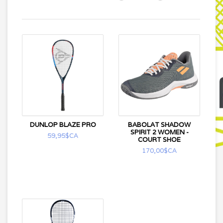
DUNLOP BLAZE PRO
BABOLAT SHADOW
SPIRIT 2 WOMEN -
59,95$CA
COURT SHOE
170,00$CA