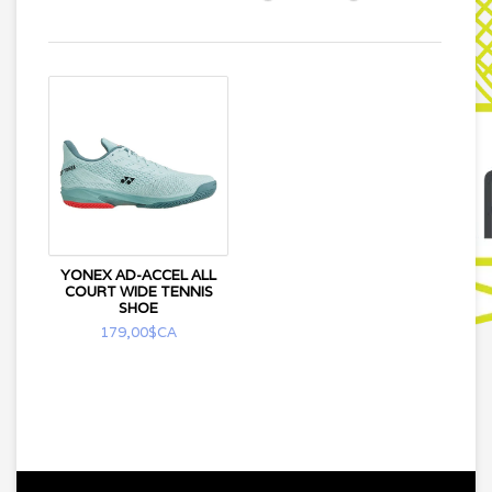
YONEX AD-ACCEL ALL
COURT WIDE TENNIS
SHOE
179,00$CA