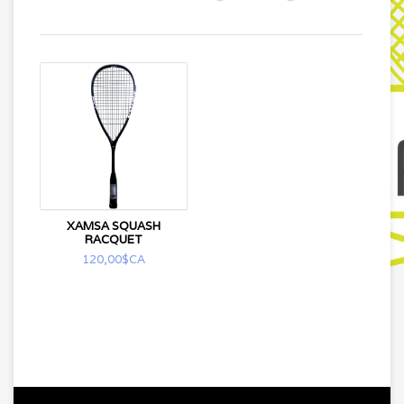
XAMSA SQUASH
RACQUET
120,00$CA