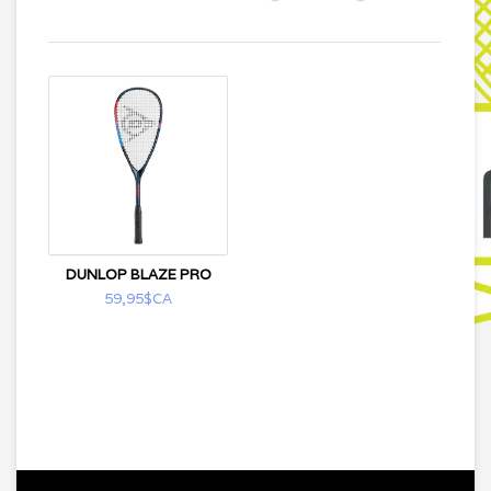
DUNLOP BLAZE PRO
59,95$CA