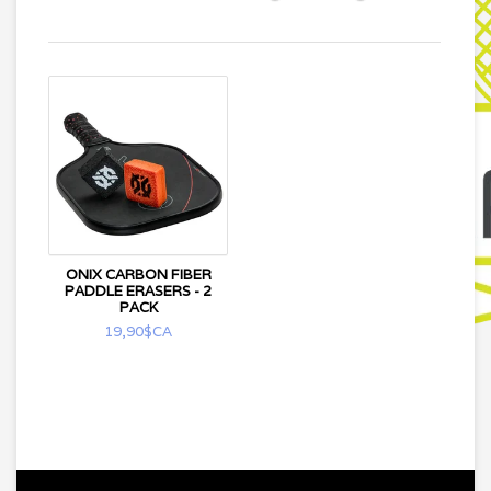
ONIX CARBON FIBER
PADDLE ERASERS - 2
PACK
19,90$CA