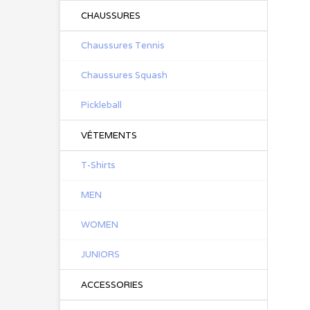
CHAUSSURES
Chaussures Tennis
Chaussures Squash
Pickleball
VÊTEMENTS
T-Shirts
MEN
WOMEN
JUNIORS
ACCESSORIES