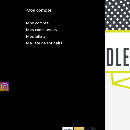
Mon compte
Mon compte
Mes commandes
Mes billets
Ma liste de souhaits