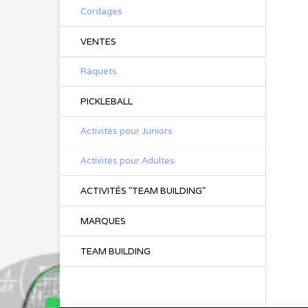
Cordages
VENTES
Raquets
PICKLEBALL
Activités pour Juniors
Activités pour Adultes
ACTIVITÉS "TEAM BUILDING"
MARQUES
TEAM BUILDING