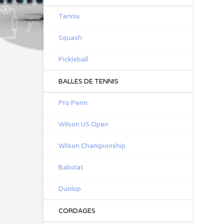
Tennis
Squash
Pickleball
BALLES DE TENNIS
Pro Penn
Wilson US Open
Wilson Championship
Babolat
Dunlop
CORDAGES