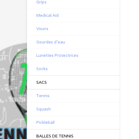
Grips
Medical Aid
Visors
Gourdes d'eau
Lunettes Protectrices
Socks
SACS
Tennis
Squash
Pickleball
BALLES DE TENNIS