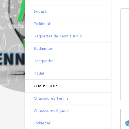
Squash
Pickleball
Raquettes de Tennis Junior
Badminton
Racquetball
Padel
CHAUSSURES
Chaussures Tennis
Chaussures Squash
Pickleball