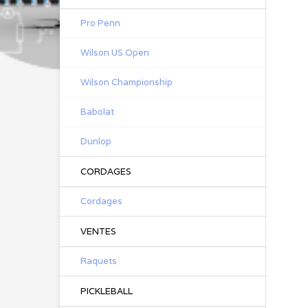
Pro Penn
Wilson US Open
Wilson Championship
Babolat
Dunlop
CORDAGES
Cordages
VENTES
Raquets
PICKLEBALL