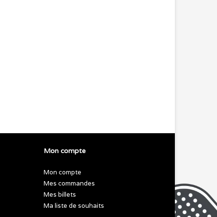
Mon compte
Mon compte
Mes commandes
Mes billets
Ma liste de souhaits