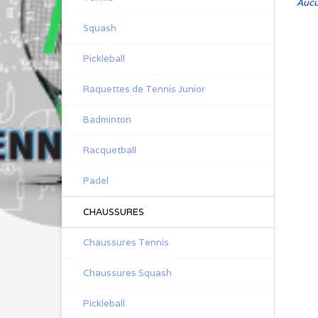
Aucun
Squash
Pickleball
Raquettes de Tennis Junior
Badminton
Racquetball
Padel
CHAUSSURES
Chaussures Tennis
Chaussures Squash
Pickleball