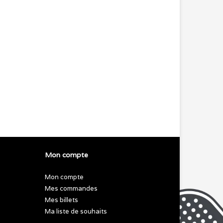
Mon compte
Mon compte
Mes commandes
Mes billets
Ma liste de souhaits