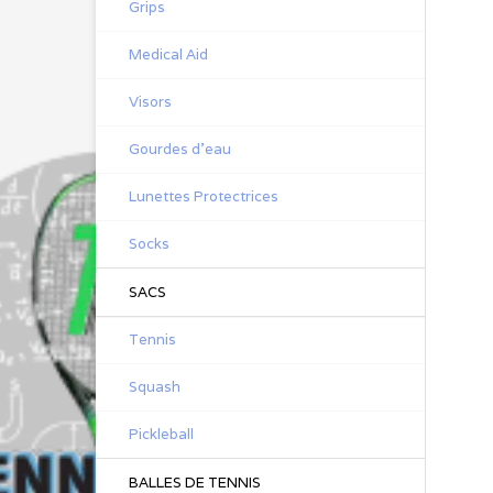
Grips
Medical Aid
Visors
Gourdes d'eau
Lunettes Protectrices
Socks
SACS
Tennis
Squash
Pickleball
BALLES DE TENNIS