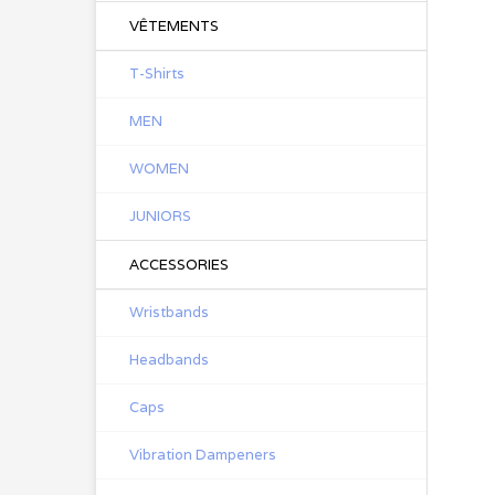
VÊTEMENTS
T-Shirts
MEN
WOMEN
JUNIORS
ACCESSORIES
Wristbands
Headbands
Caps
Vibration Dampeners