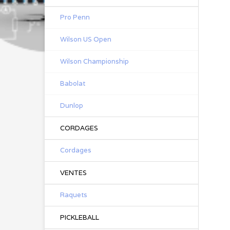
Pro Penn
Wilson US Open
Wilson Championship
Babolat
Dunlop
CORDAGES
Cordages
VENTES
Raquets
PICKLEBALL