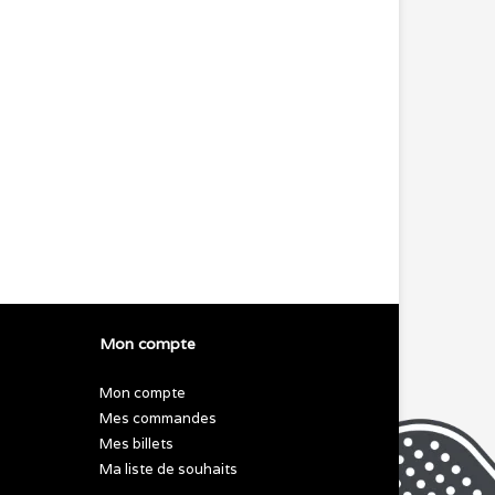
Mon compte
Mon compte
Mes commandes
Mes billets
Ma liste de souhaits