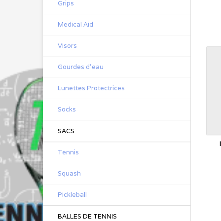
Grips
Medical Aid
Visors
Gourdes d'eau
Lunettes Protectrices
Socks
SACS
Tennis
Squash
Pickleball
BALLES DE TENNIS