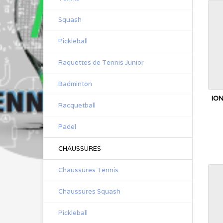
Squash
Pickleball
Raquettes de Tennis Junior
Badminton
ION
Racquetball
Padel
CHAUSSURES
Chaussures Tennis
Chaussures Squash
Pickleball