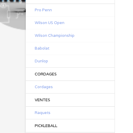
Pro Penn
Wilson US Open
Wilson Championship
Babolat
Dunlop
CORDAGES
Cordages
VENTES
Raquets
PICKLEBALL