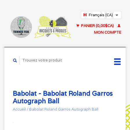
Français (CA)
English (US)
PANIER (0,00$CA)
MON COMPTE
Babolat - Babolat Roland Garros
Autograph Ball
Accueil
/
Babolat Roland Garros Autograph Ball