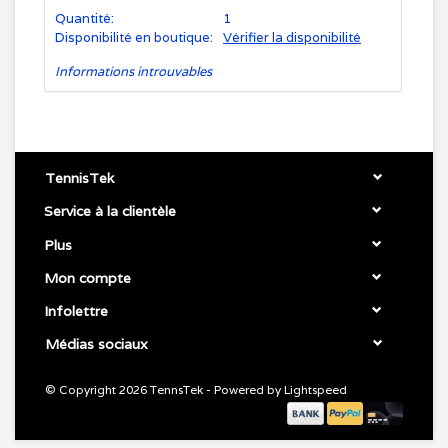
Quantité:
1
Disponibilité en boutique:
Vérifier la disponibilité
Informations introuvables
TennisTek
Service à la clientèle
Plus
Mon compte
Infolettre
Médias sociaux
© Copyright 2026 TennsTek - Powered by
Lightspeed