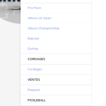
Pro Penn
Wilson US Open
Wilson Championship
Babolat
Dunlop
CORDAGES
Cordages
VENTES
Raquets
PICKLEBALL