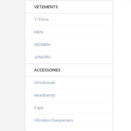
VÊTEMENTS
T-Shirts
MEN
WOMEN
JUNIORS
ACCESSORIES
Wristbands
Headbands
Caps
Vibration Dampeners