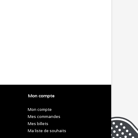
Mon compte
Mon compte
Mes commandes
Mes billets
Ma liste de souhaits