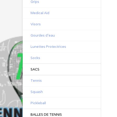
Grips
Medical Aid
Visors
Gourdes d'eau
Lunettes Protectrices
Socks
SACS
Tennis
Squash
Pickleball
BALLES DE TENNIS