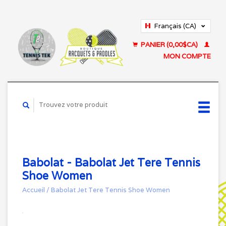
Français (CA)
English (US)
PANIER (0,00$CA)
MON COMPTE
Babolat - Babolat Jet Tere Tennis
Shoe Women
Accueil
/
Babolat Jet Tere Tennis Shoe Women