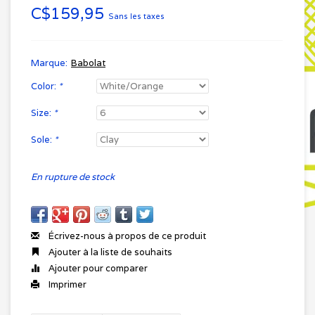
C$159,95
Sans les taxes
Marque:
Babolat
Color:
*
Size:
*
Sole:
*
En rupture de stock
Écrivez-nous à propos de ce produit
Ajouter à la liste de souhaits
Ajouter pour comparer
Imprimer