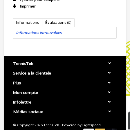
Imprimer
Informations
Évaluations
(0)
Informations introuvables
TennisTek
Service à la clientèle
Plus
Mon compte
Infolettre
Médias sociaux
© Copyright 2026 TennsTek - Powered by
Lightspeed