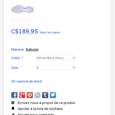
C$189,95
Sans les taxes
Marque:
Babolat
Color:
*
Size:
*
En rupture de stock
Écrivez-nous à propos de ce produit
Ajouter à la liste de souhaits
Ajouter pour comparer