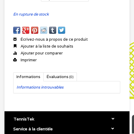
En rupture de stock
Écrivez-nous à propos de ce produit
Ajouter à la liste de souhaits
Ajouter pour comparer
Imprimer
Informations
Évaluations
(0)
Informations introuvables
TennisTek
Service à la clientèle