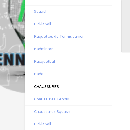
Squash
Pickleball
Raquettes de Tennis Junior
Badminton
Racquetball
Padel
CHAUSSURES
Chaussures Tennis
Chaussures Squash
Pickleball