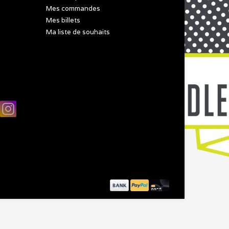
Mes commandes
Mes billets
Ma liste de souhaits