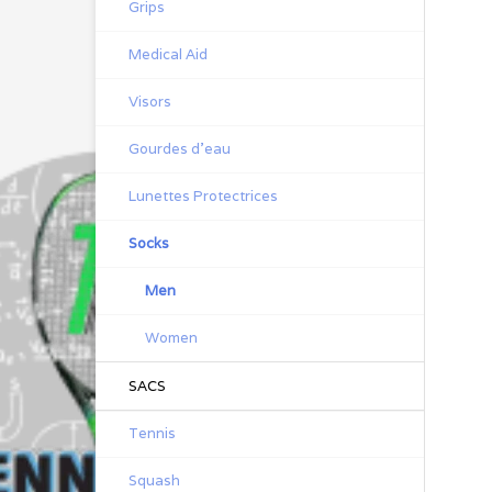
Grips
Medical Aid
Visors
Gourdes d'eau
Lunettes Protectrices
Socks
Men
Women
SACS
Tennis
Squash