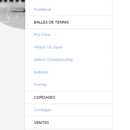
Pickleball
BALLES DE TENNIS
Pro Penn
Wilson US Open
Wilson Championship
Babolat
Dunlop
CORDAGES
Cordages
VENTES