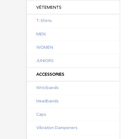
VÊTEMENTS
T-Shirts
MEN
WOMEN
JUNIORS
ACCESSORIES
Wristbands
Headbands
Caps
Vibration Dampeners