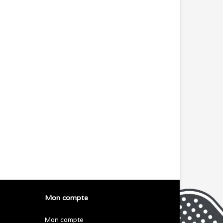
Mon compte
Mon compte